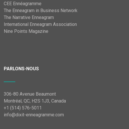
CEE Ennéagramme
The Enneagram in Business Network
The Narrative Enneagram
International Enneagram Association
Nine Points Magazine
PARLONS-NOUS
306-80 Avenue Beaumont
Montréal, QC, H2S 1J3, Canada
+1 (514) 576-5011
info@dixit-enneagramme.com