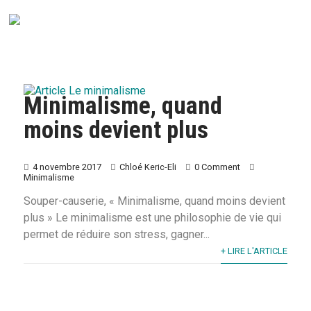
Minimalisme, quand
moins devient plus
4 novembre 2017
Chloé Keric-Eli
0 Comment
Minimalisme
Souper-causerie, « Minimalisme, quand moins devient
plus » Le minimalisme est une philosophie de vie qui
permet de réduire son stress, gagner...
+ LIRE L'ARTICLE