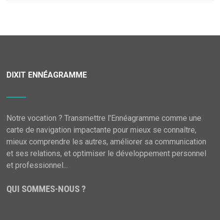
DIXIT ENNÉAGRAMME
Notre vocation ? Transmettre l'Ennéagramme comme une
carte de navigation impactante pour mieux se connaître,
mieux comprendre les autres, améliorer sa communication
et ses relations, et optimiser le développement personnel
et professionnel...
QUI SOMMES-NOUS ?