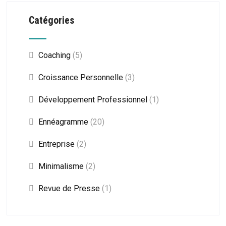
Catégories
Coaching
(5)
Croissance Personnelle
(3)
Développement Professionnel
(1)
Ennéagramme
(20)
Entreprise
(2)
Minimalisme
(2)
Revue de Presse
(1)