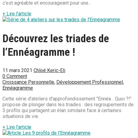
c’est agréable et encourageant pour une...
+ Lire l'article
Découvrez les triades de
l’Ennéagramme !
11 mars 2021
Chloé Keric-Eli
0 Comment
Croissance Personnelle
,
Développement Professionnel
,
Ennéagramme
Cette série d'ateliers d'approfondissement "Ennéa... Quoi ?!"
propose de plonger dans les triades : des regroupements de
3 profils qui partagent un élan similaire face à certaines
situations de vie.
+ Lire l'article