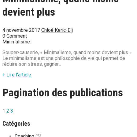
devient plus
4 novembre 2017
Chloé Keric-Eli
0 Comment
Minimalisme
Souper-causerie, « Minimalisme, quand moins devient plus »
Le minimalisme est une philosophie de vie qui permet de
réduire son stress, gagner...
+ Lire l'article
Pagination des publications
1
2
3
Catégories
Coaching
(5)