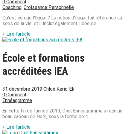
0 Comment
Coaching
,
Croissance Personnelle
Qu’est-ce que l’Ikigai ? La notion d’Ikigai fait référence au
sens de la vie, et il inclut également l’idée de...
+ Lire l'article
École et formations
accréditées IEA
31 décembre 2019
Chloé Keric-Eli
0 Comment
Ennéagramme
En cette fin de l’année 2019, Dixit Ennéagramme a reçu un
beau cadeau de Noël, sous la forme de 4...
+ Lire l'article