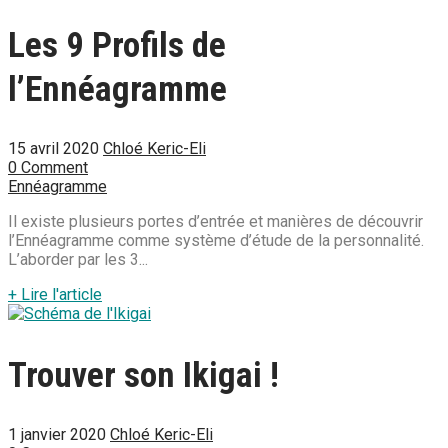
Les 9 Profils de
l’Ennéagramme
15 avril 2020
Chloé Keric-Eli
0 Comment
Ennéagramme
Il existe plusieurs portes d’entrée et manières de découvrir
l’Ennéagramme comme système d’étude de la personnalité.
L’aborder par les 3...
+ Lire l'article
Trouver son Ikigai !
1 janvier 2020
Chloé Keric-Eli