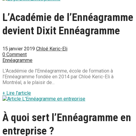
L’Académie de l’Ennéagramme
devient Dixit Ennéagramme
15 janvier 2019
Chloé Keric-Eli
0 Comment
Ennéagramme
L’Académie de l’Ennéagramme, école de formation à
l’Ennéagramme fondée en 2014 par Chloé Keric-Eli à
Montréal, a le plaisir de...
+ Lire l'article
À quoi sert l’Ennéagramme en
entreprise ?