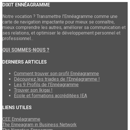
DIXIT ENNÉAGRAMME
Notre vocation ? Transmettre l'Ennéagramme comme une
carte de navigation impactante pour mieux se connaître,
mieux comprendre les autres, améliorer sa communication et
ses relations, et optimiser le développement personnel et
professionnel...
QUI SOMMES-NOUS ?
DERNIERS ARTICLES
Comment trouver son profil Ennéagramme
Découvrez les triades de l’Ennéagramme !
Les 9 Profils de l’Ennéagramme
Trouver son Ikigai !
École et formations accréditées IEA
LIENS UTILES
CEE Ennéagramme
The Enneagram in Business Network