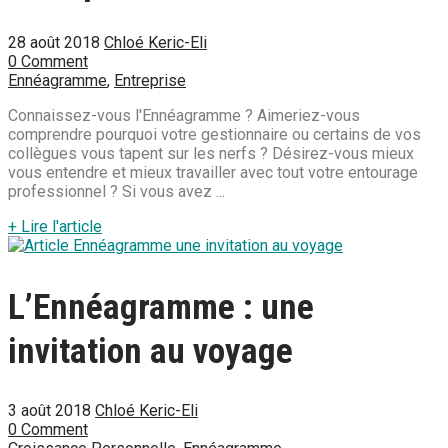
28 août 2018
Chloé Keric-Eli
0 Comment
Ennéagramme
,
Entreprise
Connaissez-vous l'Ennéagramme ? Aimeriez-vous
comprendre pourquoi votre gestionnaire ou certains de vos
collègues vous tapent sur les nerfs ? Désirez-vous mieux
vous entendre et mieux travailler avec tout votre entourage
professionnel ? Si vous avez ...
+ Lire l'article
L’Ennéagramme : une
invitation au voyage
3 août 2018
Chloé Keric-Eli
0 Comment