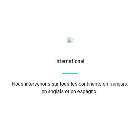
International
Nous intervenons sur tous les continents en français,
en anglais et en espagnol.