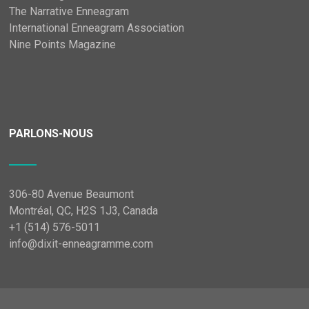
The Narrative Enneagram
International Enneagram Association
Nine Points Magazine
PARLONS-NOUS
306-80 Avenue Beaumont
Montréal, QC, H2S 1J3, Canada
+1 (514) 576-5011
info@dixit-enneagramme.com