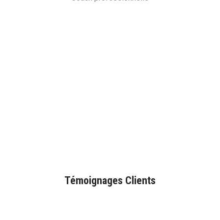
Témoignages Clients