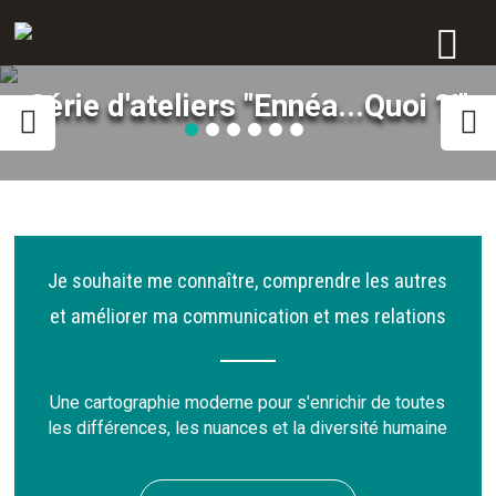
Série d'ateliers "Ennéa...Quoi ?!"
Je souhaite me connaître, comprendre les autres
et améliorer ma communication et mes relations
Une cartographie moderne pour s'enrichir de toutes
les différences, les nuances et la diversité humaine