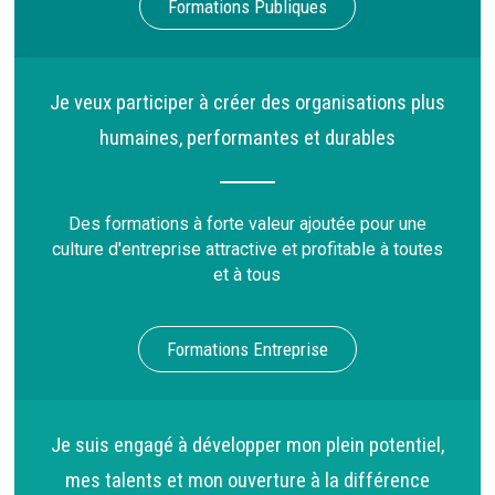
Formations Publiques
Je veux participer à créer des organisations plus
humaines, performantes et durables
Des formations à forte valeur ajoutée pour une
culture d'entreprise attractive et profitable à toutes
et à tous
Formations Entreprise
Je suis engagé à développer mon plein potentiel,
mes talents et mon ouverture à la différence