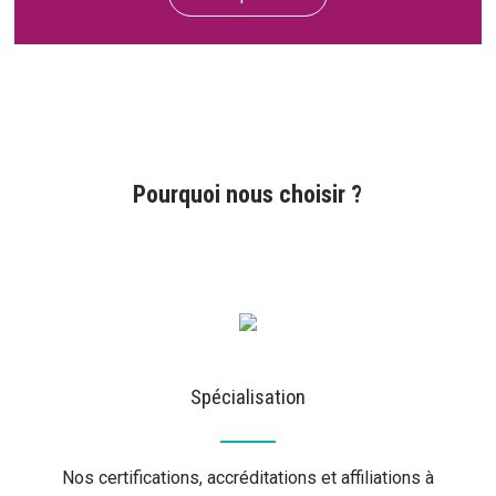
Pourquoi nous choisir ?
Spécialisation
Nos certifications, accréditations et affiliations à