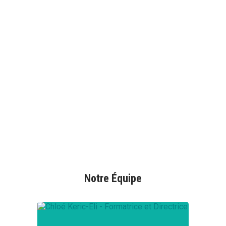
Notre Équipe