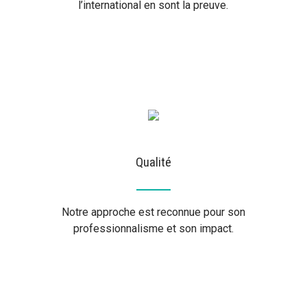
l’international en sont la preuve.
Qualité
Notre approche est reconnue pour son
professionnalisme et son impact.