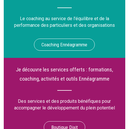
Le coaching au service de l'équilibre et de la
performance des particuliers et des organisations
Coaching Ennéagramme
Je découvre les services offerts : formations,
coaching, activités et outils Ennéagramme
Des services et des produits bénéfiques pour
accompagner le développement du plein potentiel
Boutique Dixit