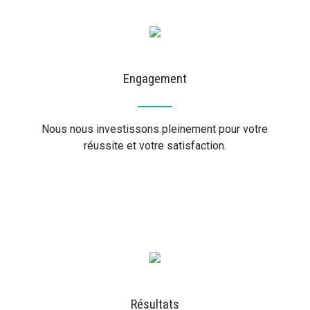
Engagement
Nous nous investissons pleinement pour votre
réussite et votre satisfaction.
Résultats