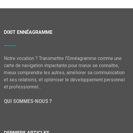
DIXIT ENNÉAGRAMME
Notre vocation ? Transmettre l'Ennéagramme comme une
carte de navigation impactante pour mieux se connaître,
mieux comprendre les autres, améliorer sa communication
et ses relations, et optimiser le développement personnel
et professionnel...
QUI SOMMES-NOUS ?
DERNIERS ARTICLES