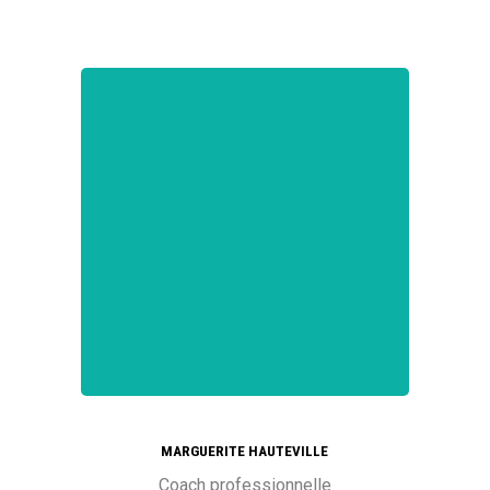
MARGUERITE HAUTEVILLE
Coach professionnelle