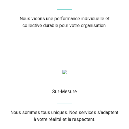
Nous visons une performance individuelle et
collective durable pour votre organisation.
Sur-Mesure
Nous sommes tous uniques. Nos services s’adaptent
à votre réalité et la respectent.