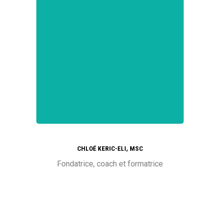
CHLOÉ KERIC-ELI, MSC
Fondatrice, coach et formatrice