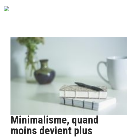
Minimalisme, quand
moins devient plus