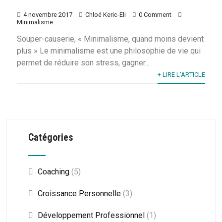
4 novembre 2017
Chloé Keric-Eli
0 Comment
Minimalisme
Souper-causerie, « Minimalisme, quand moins devient
plus » Le minimalisme est une philosophie de vie qui
permet de réduire son stress, gagner...
+ LIRE L'ARTICLE
Catégories
Coaching
(5)
Croissance Personnelle
(3)
Développement Professionnel
(1)