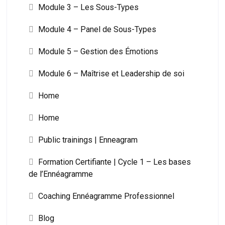
Module 3 – Les Sous-Types
Module 4 – Panel de Sous-Types
Module 5 – Gestion des Émotions
Module 6 – Maîtrise et Leadership de soi
Home
Home
Public trainings | Enneagram
Formation Certifiante | Cycle 1 – Les bases
de l’Ennéagramme
Coaching Ennéagramme Professionnel
Blog