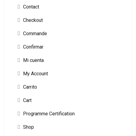
Contact
Checkout
Commande
Confirmar
Mi cuenta
My Account
Carrito
Cart
Programme Certification
Shop