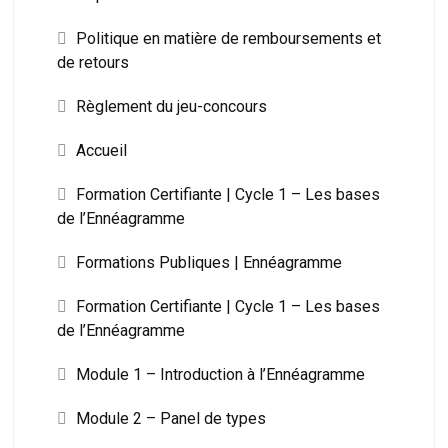
Politique en matière de remboursements et
de retours
Règlement du jeu-concours
Accueil
Formation Certifiante | Cycle 1 – Les bases
de l’Ennéagramme
Formations Publiques | Ennéagramme
Formation Certifiante | Cycle 1 – Les bases
de l’Ennéagramme
Module 1 – Introduction à l’Ennéagramme
Module 2 – Panel de types