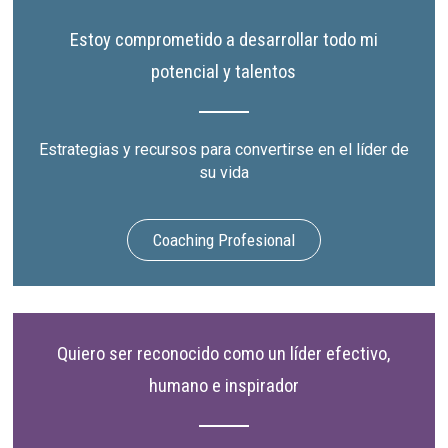
Estoy comprometido a desarrollar todo mi
potencial y talentos
Estrategias y recursos para convertirse en el líder de
su vida
Coaching Profesional
Quiero ser reconocido como un líder efectivo,
humano e inspirador