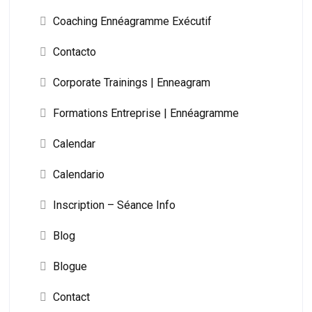
Coaching Ennéagramme Exécutif
Contacto
Corporate Trainings | Enneagram
Formations Entreprise | Ennéagramme
Calendar
Calendario
Inscription – Séance Info
Blog
Blogue
Contact