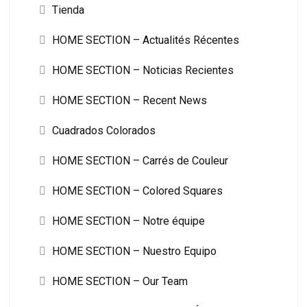
Tienda
HOME SECTION – Actualités Récentes
HOME SECTION – Noticias Recientes
HOME SECTION – Recent News
Cuadrados Colorados
HOME SECTION – Carrés de Couleur
HOME SECTION – Colored Squares
HOME SECTION – Notre équipe
HOME SECTION – Nuestro Equipo
HOME SECTION – Our Team