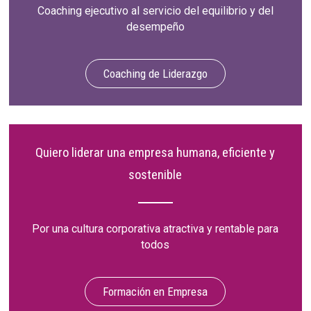
Coaching ejecutivo al servicio del equilibrio y del
desempeño
Coaching de Liderazgo
Quiero liderar una empresa humana, eficiente y
sostenible
Por una cultura corporativa atractiva y rentable para
todos
Formación en Empresa