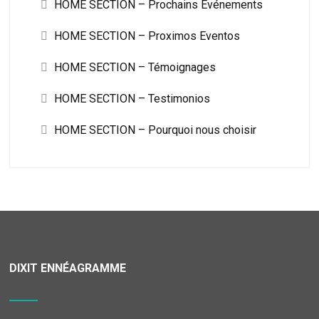
HOME SECTION – Prochains Événements
HOME SECTION – Proximos Eventos
HOME SECTION – Témoignages
HOME SECTION – Testimonios
HOME SECTION – Pourquoi nous choisir
DIXIT ENNÉAGRAMME