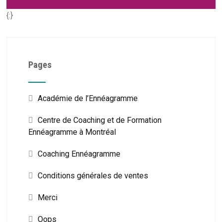
{:}
Pages
Académie de l’Ennéagramme
Centre de Coaching et de Formation
Ennéagramme à Montréal
Coaching Ennéagramme
Conditions générales de ventes
Merci
Oops