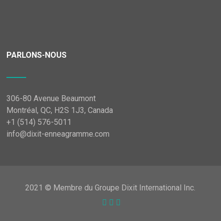
PARLONS-NOUS
306-80 Avenue Beaumont
Montréal, QC, H2S 1J3, Canada
+1 (514) 576-5011
info@dixit-enneagramme.com
2021 © Membre du Groupe Dixit International Inc.