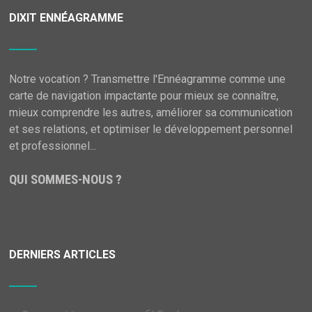
DIXIT ENNÉAGRAMME
Notre vocation ? Transmettre l'Ennéagramme comme une
carte de navigation impactante pour mieux se connaître,
mieux comprendre les autres, améliorer sa communication
et ses relations, et optimiser le développement personnel
et professionnel...
QUI SOMMES-NOUS ?
DERNIERS ARTICLES