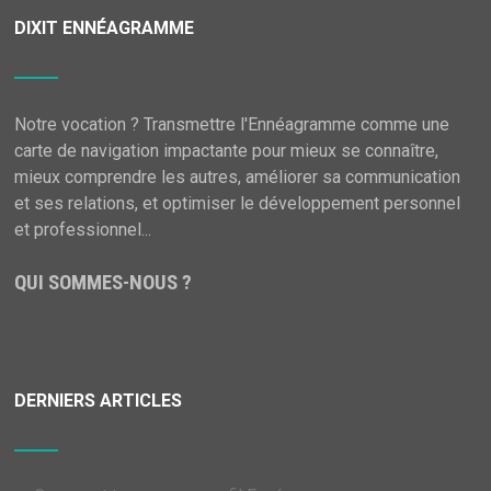
DIXIT ENNÉAGRAMME
Notre vocation ? Transmettre l'Ennéagramme comme une
carte de navigation impactante pour mieux se connaître,
mieux comprendre les autres, améliorer sa communication
et ses relations, et optimiser le développement personnel
et professionnel...
QUI SOMMES-NOUS ?
DERNIERS ARTICLES