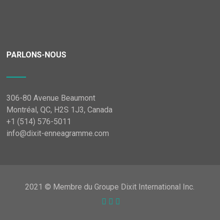
PARLONS-NOUS
306-80 Avenue Beaumont
Montréal, QC, H2S 1J3, Canada
+1 (514) 576-5011
info@dixit-enneagramme.com
2021 © Membre du Groupe Dixit International Inc.